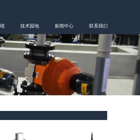
绩
技术园地
新闻中心
联系我们