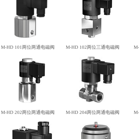
M-HD 101两位两通电磁阀
M-HD 102两位三通电磁阀
M
M-HD 202两位两通电磁阀
M-HD 204两位两通电磁阀
M