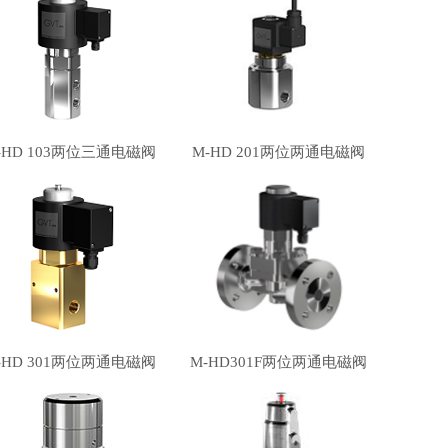
-HD 103两位三通电磁阀
M-HD 201两位两通电磁阀
-HD 301两位两通电磁阀
M-HD301F两位两通电磁阀