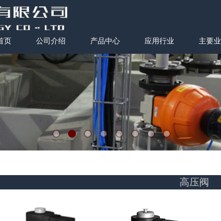
首页
公司介绍
产品中心
应用行业
主要业
高压阀