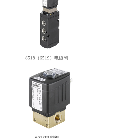
6518（6519）电磁阀
6013电磁阀