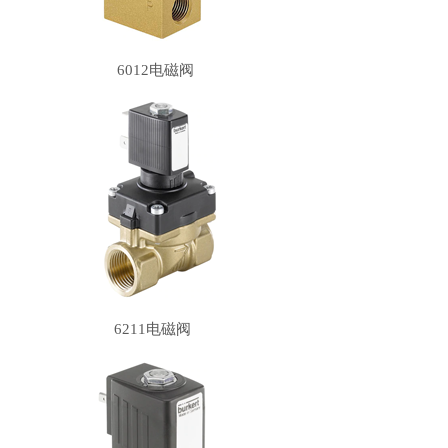
6012电磁阀
6211电磁阀