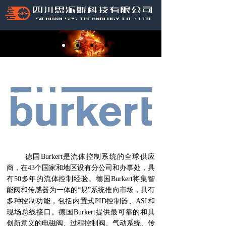
德国Burkert是流体控制系统的全球供应
商，在43个国家和地区设有分公司和办事处，具
有50多年的流体控制经验。德国Burkert将集智
能阀和传感器为一体的“易”系统推向市场，具有
多种控制功能，包括内置式PID控制器、ASI和
现场总线接口。德国Burkert提供最可靠的和具
创新意义的电磁阀、过程控制阀、气动系统、传