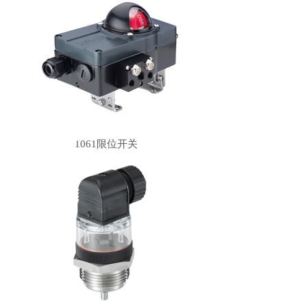
1061限位开关