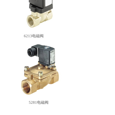
6213电磁阀
5281电磁阀