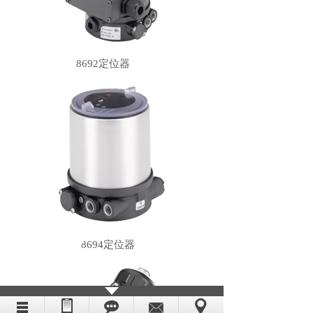
8692定位器
8694定位器