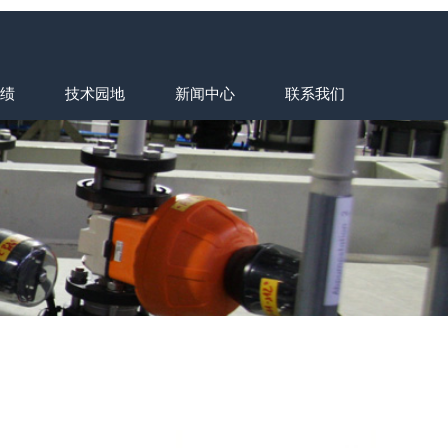
绩
技术园地
新闻中心
联系我们