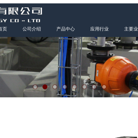
首页
公司介绍
产品中心
应用行业
主要业