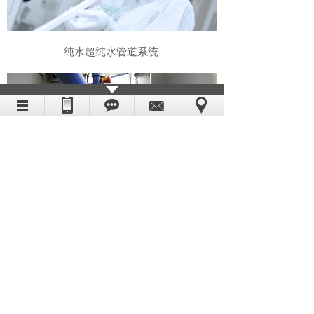
纯水超纯水管道系统
压缩空气管道系统