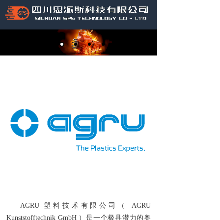
AGRU 塑料技术有限公司（ AGRU
Kunststofftechnik GmbH ）是一个极具潜力的奥