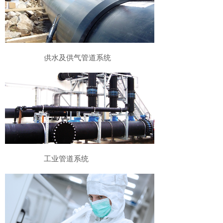
供水及供气管道系统
工业管道系统