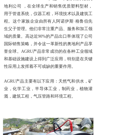
地利公司 ，在全球生产和销售优质塑料型材，
用于管道系统，仪器工程，环境技术以及建筑工
程。这个家族企业由所有人阿诺伊斯·格鲁伯先
生父子管理。他们非常注重产品、服务和加工领
域的质量。高达近90%的产品出口率体现了公司
国际销售策略，并令这一革新性的奥地利产品享
誉全球。AGRU产品非常成功的在各种工业领域
和基础设施建设上得到广泛应用，特别是在关键
性应用上发挥着不可或缺的重要作用。
AGRU产品主要有以下应用：天然气和供水，矿
业，化学工业，半导体工业，制药业，植物灌
溉，建筑工程，气压管路和环境工程。